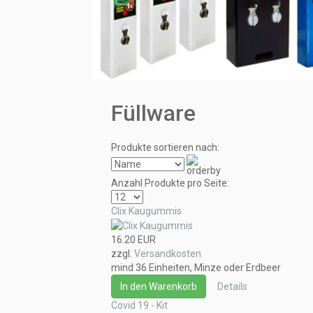
Füllware
Produkte sortieren nach:
Anzahl Produkte pro Seite:
Clix Kaugummis
16.20 EUR
zzgl.
Versandkosten
mind 36 Einheiten, Minze oder Erdbeer
In den Warenkorb
Details
Covid 19 - Kit