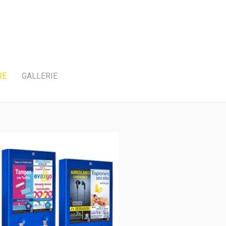
RE
GALLERIE