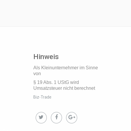
Hinweis
Als Kleinunternehmer im Sinne
von
§ 19 Abs. 1 UStG wird
Umsatzsteuer nicht berechnet
Biz-Trade
eserved.