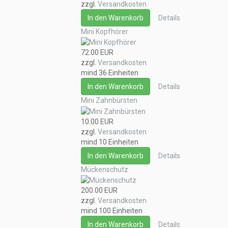
zzgl.
Versandkosten
In den Warenkorb
Details
Mini Kopfhörer
72.00 EUR
zzgl.
Versandkosten
mind 36 Einheiten
In den Warenkorb
Details
Mini Zahnbürsten
10.00 EUR
zzgl.
Versandkosten
mind 10 Einheiten
In den Warenkorb
Details
Mückenschutz
200.00 EUR
zzgl.
Versandkosten
mind 100 Einheiten
In den Warenkorb
Details