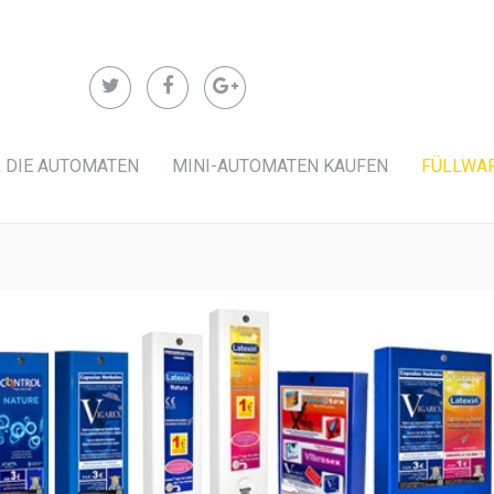
 DIE AUTOMATEN
MINI-AUTOMATEN KAUFEN
FÜLLWA