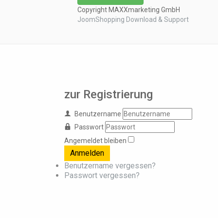
Copyright MAXXmarketing GmbH
JoomShopping Download & Support
zur Registrierung
Benutzername
Passwort
Angemeldet bleiben
Anmelden
Benutzername vergessen?
Passwort vergessen?