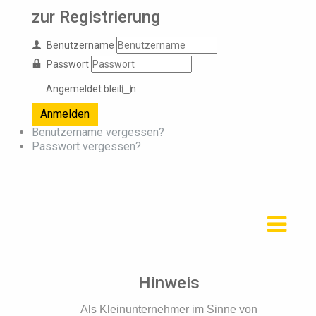
zur Registrierung
Benutzername
Passwort
Angemeldet bleiben
Anmelden
Benutzername vergessen?
Passwort vergessen?
Hinweis
Als Kleinunternehmer im Sinne von