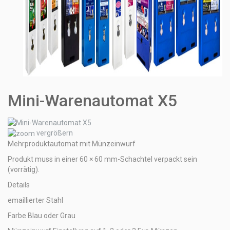
Mini-Warenautomat X5
vergrößern
Mehrproduktautomat mit Münzeinwurf
Produkt muss in einer 60 × 60 mm-Schachtel verpackt sein
(vorrätig).
Details
emaillierter Stahl
Farbe Blau oder Grau