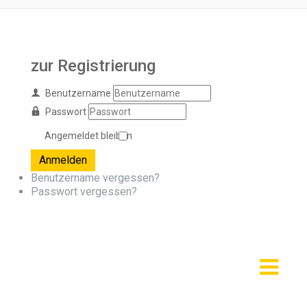
zur Registrierung
Benutzername
Passwort
Angemeldet bleiben
Anmelden
Benutzername vergessen?
Passwort vergessen?