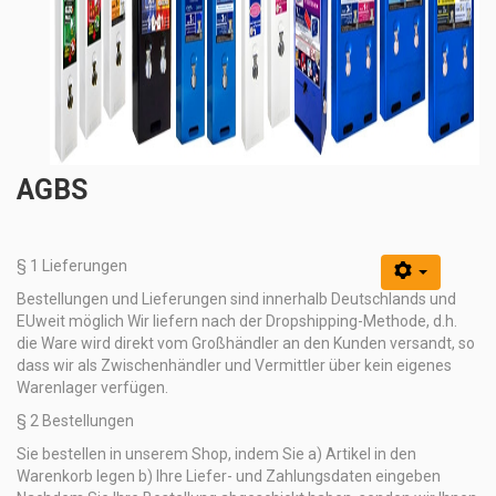
AGBS
§ 1 Lieferungen
Bestellungen und Lieferungen sind innerhalb Deutschlands und
EUweit möglich Wir liefern nach der Dropshipping-Methode, d.h.
die Ware wird direkt vom Großhändler an den Kunden versandt, so
dass wir als Zwischenhändler und Vermittler über kein eigenes
Warenlager verfügen.
§ 2 Bestellungen
Sie bestellen in unserem Shop, indem Sie a) Artikel in den
Warenkorb legen b) Ihre Liefer- und Zahlungsdaten eingeben